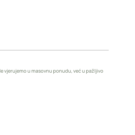
 Ne vjerujemo u masovnu ponudu, već u pažljivo