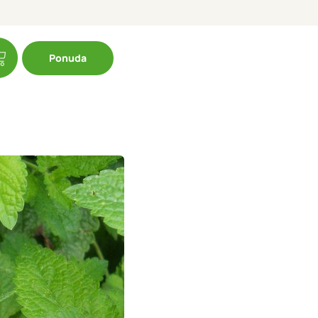
Ponuda