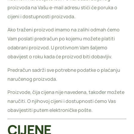
proizvoda na Vašu e-mail adresu stići će poruka o
cijeni i dostupnosti proizvoda.
Ako traženi proizvod imamo na zalihi odmah ćemo
Vam poslati predračun po kojemu možete platiti
odabrani proizvod. U protivnom Vam šaljemo
obavijest o roku kada će proizvod biti dobavljiv.
Predračun sadrži sve potrebne podatke o plaćanju
naručenog proizvoda.
Proizvode, čija cijena nije navedena, također možete
naručiti. O njihovoj cijeni i dostupnosti ćemo Vas
obavijestiti putem elektroničke pošte.
CIJENE