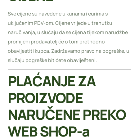
Sve cijene su navedene u kunama i eurima s
uključenim PDV-om. Cijene vrijede u trenutku
naručivanja, u slučaju da se cijena tijekom narudžbe
promijeni prodavatelj će o tom prethodno
obavijestiti kupca. Zadržavamo pravo na pogreške, u
slučaju pogreške bit ćete obaviješteni.
PLAĆANJE ZA
PROIZVODE
NARUČENE PREKO
WEB SHOP-a